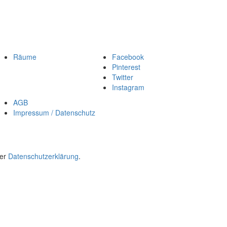
Räume
Facebook
Pinterest
Twitter
Instagram
AGB
Impressum / Datenschutz
rer
Datenschutzerklärung
.