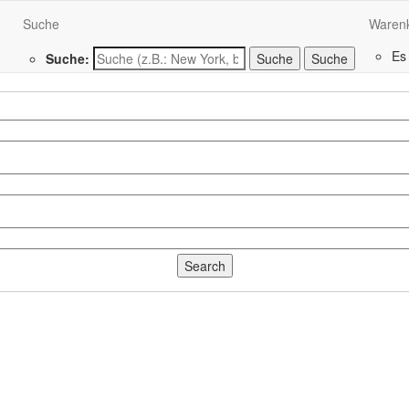
Suche
Waren
Es
Suche:
Suche