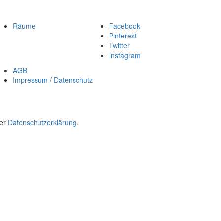
Räume
Facebook
Pinterest
Twitter
Instagram
AGB
Impressum / Datenschutz
rer
Datenschutzerklärung
.