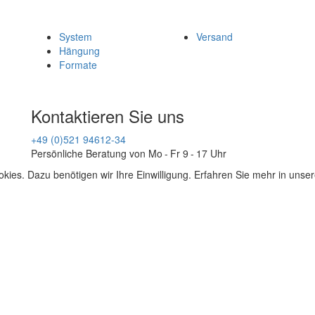
System
Versand
Hängung
Formate
Kontaktieren Sie uns
+49 (0)521 94612-34
Persönliche Beratung von Mo - Fr 9 - 17 Uhr
kies. Dazu benötigen wir Ihre Einwilligung. Erfahren Sie mehr in unse