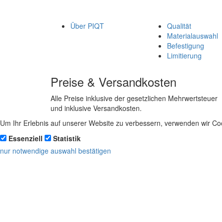
Über PIQT
Qualität
Materialauswahl
Befestigung
Limitierung
Preise & Versandkosten
Alle Preise inklusive der gesetzlichen Mehrwertsteuer
und inklusive Versandkosten.
Um Ihr Erlebnis auf unserer Website zu verbessern, verwenden wir Coo
Essenziell
Statistik
nur notwendige
auswahl bestätigen