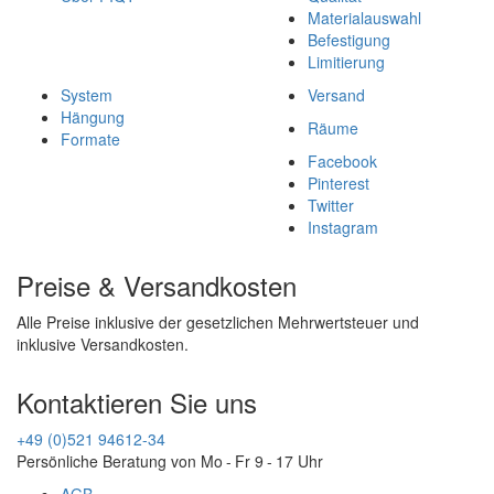
Materialauswahl
Befestigung
Limitierung
System
Versand
Hängung
Räume
Formate
Facebook
Pinterest
Twitter
Instagram
Preise & Versandkosten
Alle Preise inklusive der gesetzlichen Mehrwertsteuer und
inklusive Versandkosten.
Kontaktieren Sie uns
+49 (0)521 94612-34
Persönliche Beratung von Mo - Fr 9 - 17 Uhr