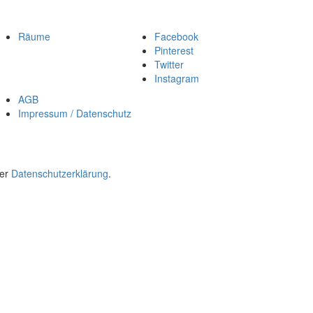
Räume
Facebook
Pinterest
Twitter
Instagram
AGB
Impressum / Datenschutz
rer
Datenschutzerklärung
.