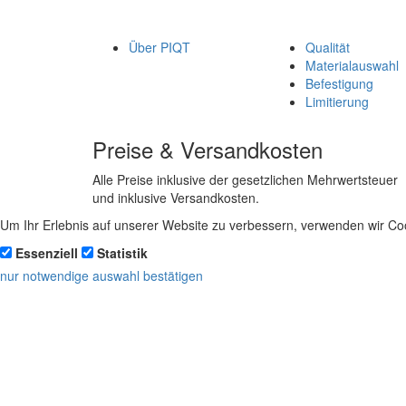
Über PIQT
Qualität
Materialauswahl
Befestigung
Limitierung
Preise & Versandkosten
Alle Preise inklusive der gesetzlichen Mehrwertsteuer
und inklusive Versandkosten.
Um Ihr Erlebnis auf unserer Website zu verbessern, verwenden wir Coo
Essenziell
Statistik
nur notwendige
auswahl bestätigen