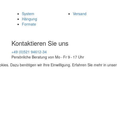
System
Versand
Hängung
Formate
Kontaktieren Sie uns
+49 (0)521 94612-34
Persönliche Beratung von Mo - Fr 9 - 17 Uhr
kies. Dazu benötigen wir Ihre Einwilligung. Erfahren Sie mehr in unse