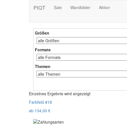
PIQT
Sale
Wandbilder
Aktion
Größen
Formate
Themen
Einzelnes Ergebnis wird angezeigt
Farbfeld #18
ab
134,00
€