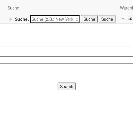
Suche
Waren
Es
Suche:
Suche