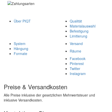
Über PIQT
Qualität
Materialauswahl
Befestigung
Limitierung
System
Versand
Hängung
Räume
Formate
Facebook
Pinterest
Twitter
Instagram
Preise & Versandkosten
Alle Preise inklusive der gesetzlichen Mehrwertsteuer und
inklusive Versandkosten.