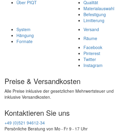
Über PIQT
Qualität
Materialauswahl
Befestigung
Limitierung
System
Versand
Hängung
Räume
Formate
Facebook
Pinterest
Twitter
Instagram
Preise & Versandkosten
Alle Preise inklusive der gesetzlichen Mehrwertsteuer und
inklusive Versandkosten.
Kontaktieren Sie uns
+49 (0)521 94612-34
Persönliche Beratung von Mo - Fr 9 - 17 Uhr