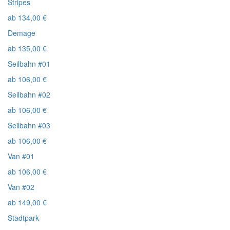
Stripes
ab
134,00
€
Demage
ab
135,00
€
Seilbahn #01
ab
106,00
€
Seilbahn #02
ab
106,00
€
Seilbahn #03
ab
106,00
€
Van #01
ab
106,00
€
Van #02
ab
149,00
€
Stadtpark