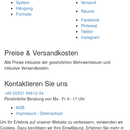
System
Versand
Hängung
Räume
Formate
Facebook
Pinterest
Twitter
Instagram
Preise & Versandkosten
Alle Preise inklusive der gesetzlichen Mehrwertsteuer und
inklusive Versandkosten.
Kontaktieren Sie uns
+49 (0)521 94612-34
Persönliche Beratung von Mo - Fr 9 - 17 Uhr
AGB
Impressum / Datenschutz
Um Ihr Erlebnis auf unserer Website zu verbessern, verwenden wir
Cookies. Dazu benötigen wir Ihre Einwilligung. Erfahren Sie mehr in