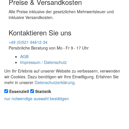
Preise & Versandkosten
Alle Preise inklusive der gesetzlichen Mehrwertsteuer und
inklusive Versandkosten.
Kontaktieren Sie uns
+49 (0)521 94612-34
Persönliche Beratung von Mo - Fr 9 - 17 Uhr
AGB
Impressum / Datenschutz
Um Ihr Erlebnis auf unserer Website zu verbessern, verwenden
wir Cookies. Dazu benötigen wir Ihre Einwilligung. Erfahren Sie
mehr in unserer
Datenschutzerklärung
.
Essenziell
Statistik
nur notwendige
auswahl bestätigen