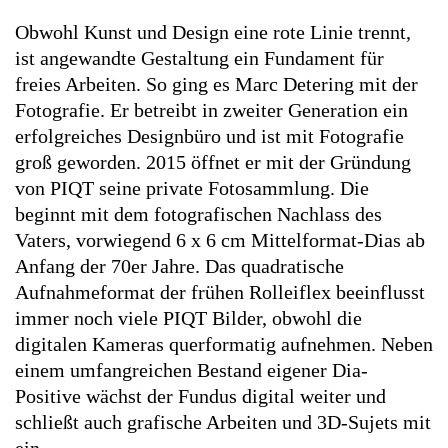
Obwohl Kunst und Design eine rote Linie trennt,
ist angewandte Gestaltung ein Fundament für
freies Arbeiten. So ging es Marc Detering mit der
Fotografie. Er betreibt in zweiter Generation ein
erfolgreiches Designbüro und ist mit Fotografie
groß geworden. 2015 öffnet er mit der Gründung
von PIQT seine private Fotosammlung. Die
beginnt mit dem fotografischen Nachlass des
Vaters, vorwiegend 6 x 6 cm Mittelformat-Dias ab
Anfang der 70er Jahre. Das quadratische
Aufnahme­format der frühen Rolleiflex beeinflusst
immer noch viele PIQT Bilder, obwohl die
digitalen Kameras querformatig aufnehmen. Neben
einem umfangreichen Bestand eigener Dia-
Positive wächst der Fundus digital weiter und
schließt auch grafische Arbeiten und 3D-Sujets mit