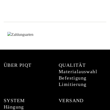
ÜBER PIQT
QUALITÄT
Materialauswahl
Befestigung
Limitierung
SYSTEM
VERSAND
Hängung