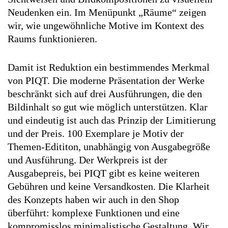
Neudenken ein. Im Menü­punkt „Räume“ zeigen
wir, wie ungewöhnliche Motive im Kontext des
Raums funktionieren.
Damit ist Reduktion ein bestimmendes Merkmal
von PIQT. Die moderne Präsentation der Werke
beschränkt sich auf drei Ausführungen, die den
Bildinhalt so gut wie möglich unterstützen. Klar
und eindeutig ist auch das Prinzip der Limitierung
und der Preis. 100 Exemplare je Motiv der
Themen-Edititon, unabhängig von Ausgabegröße
und Ausführung. Der Werkpreis ist der
Ausgabepreis, bei PIQT gibt es keine weiteren
Gebühren und keine Versandkosten. Die Klarheit
des Konzepts haben wir auch in den Shop
überführt: komplexe Funktionen und eine
kompromisslos minimalistische Gestaltung. Wir