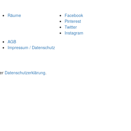
Räume
Facebook
Pinterest
Twitter
Instagram
AGB
Impressum / Datenschutz
rer
Datenschutzerklärung
.