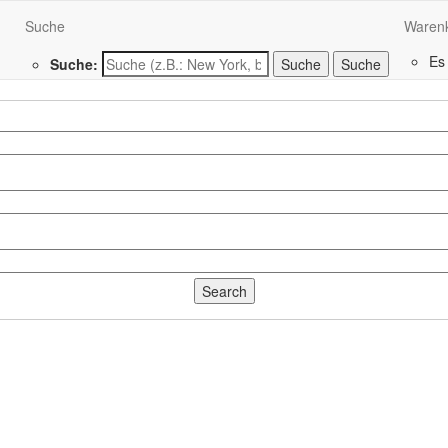
Suche
Waren
Es
Suche:
Suche