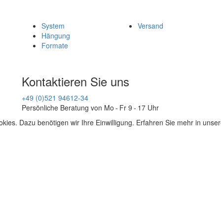
System
Versand
Hängung
Formate
Kontaktieren Sie uns
+49 (0)521 94612-34
Persönliche Beratung von Mo - Fr 9 - 17 Uhr
kies. Dazu benötigen wir Ihre Einwilligung. Erfahren Sie mehr in unse