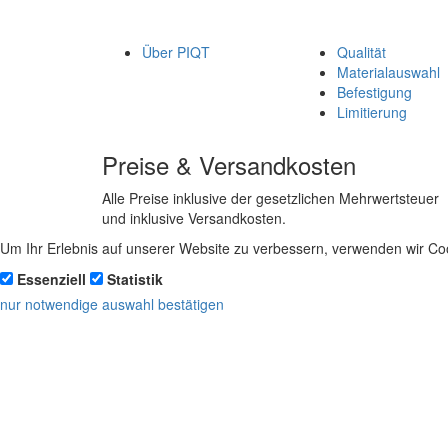
Über PIQT
Qualität
Materialauswahl
Befestigung
Limitierung
Preise & Versandkosten
Alle Preise inklusive der gesetzlichen Mehrwertsteuer
und inklusive Versandkosten.
Um Ihr Erlebnis auf unserer Website zu verbessern, verwenden wir Coo
Essenziell
Statistik
nur notwendige
auswahl bestätigen