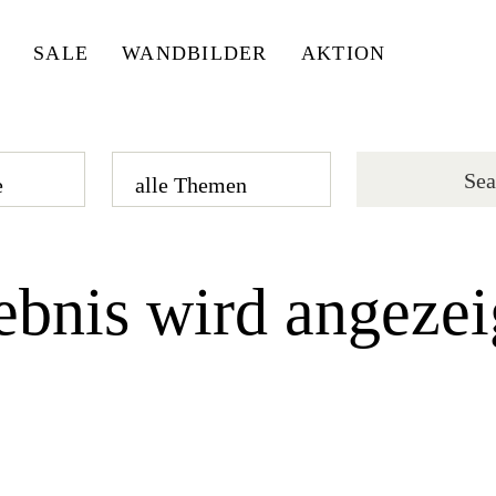
SALE
WANDBILDER
AKTION
ebnis wird angezei