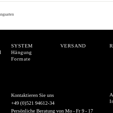
SYSTEM
VERSAND
l
Hängung
Formate
Kontaktieren Sie uns
I
+49 (0)521 94612-34
Persönliche Beratung von Mo - Fr 9 - 17