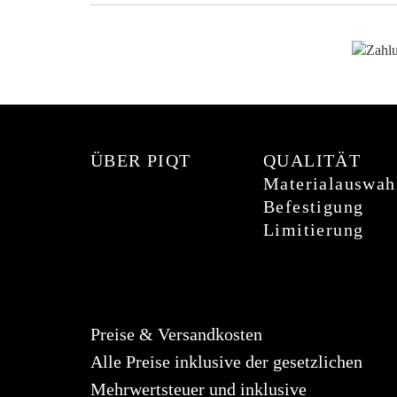
ÜBER PIQT
QUALITÄT
Materialauswah
Befestigung
Limitierung
Preise & Versandkosten
Alle Preise inklusive der gesetzlichen
Mehrwertsteuer und inklusive