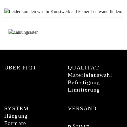
ÜBER PIQT
QUALITÄT
Materialauswahl
Befestigung
Limitierung
SYSTEM
VERSAND
Hängung
Formate