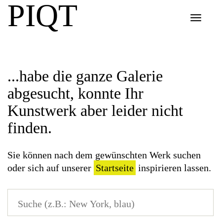
PIQT
Toggle
navigat
...habe die ganze Galerie
abgesucht, konnte Ihr
Kunstwerk aber leider nicht
finden.
Sie können nach dem gewünschten Werk suchen
oder sich auf unserer
Startseite
inspirieren lassen.