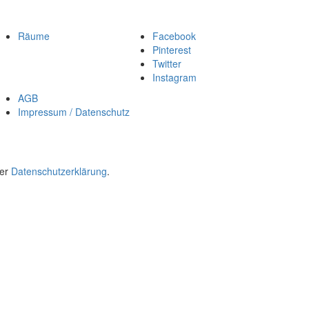
Räume
Facebook
Pinterest
Twitter
Instagram
AGB
Impressum / Datenschutz
rer
Datenschutzerklärung
.