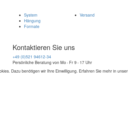
System
Versand
Hängung
Formate
Kontaktieren Sie uns
+49 (0)521 94612-34
Persönliche Beratung von Mo - Fr 9 - 17 Uhr
kies. Dazu benötigen wir Ihre Einwilligung. Erfahren Sie mehr in unse