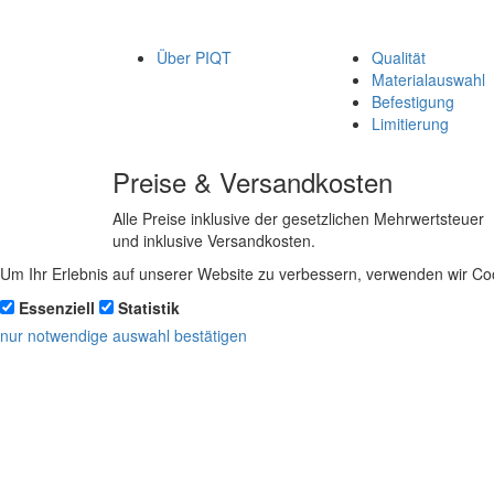
Über PIQT
Qualität
Materialauswahl
Befestigung
Limitierung
Preise & Versandkosten
Alle Preise inklusive der gesetzlichen Mehrwertsteuer
und inklusive Versandkosten.
Um Ihr Erlebnis auf unserer Website zu verbessern, verwenden wir Coo
Essenziell
Statistik
nur notwendige
auswahl bestätigen