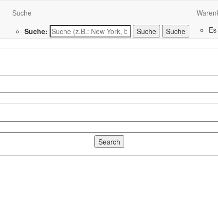
Suche
Waren
Es
Suche:
Suche