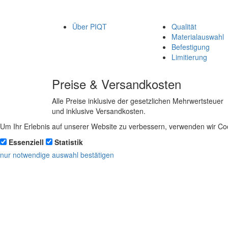
Über PIQT
Qualität
Materialauswahl
Befestigung
Limitierung
Preise & Versandkosten
Alle Preise inklusive der gesetzlichen Mehrwertsteuer
und inklusive Versandkosten.
Um Ihr Erlebnis auf unserer Website zu verbessern, verwenden wir Coo
Essenziell
Statistik
nur notwendige
auswahl bestätigen