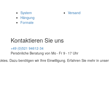
System
Versand
Hängung
Formate
Kontaktieren Sie uns
+49 (0)521 94612-34
Persönliche Beratung von Mo - Fr 9 - 17 Uhr
kies. Dazu benötigen wir Ihre Einwilligung. Erfahren Sie mehr in unse