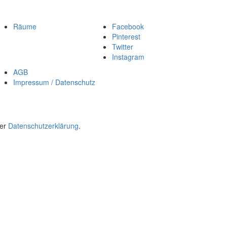
Räume
Facebook
Pinterest
Twitter
Instagram
AGB
Impressum / Datenschutz
rer
Datenschutzerklärung
.