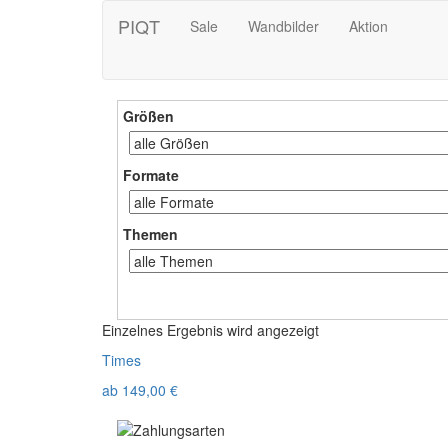
PIQT
Sale
Wandbilder
Aktion
Größen
Formate
Themen
Einzelnes Ergebnis wird angezeigt
Times
ab
149,00
€