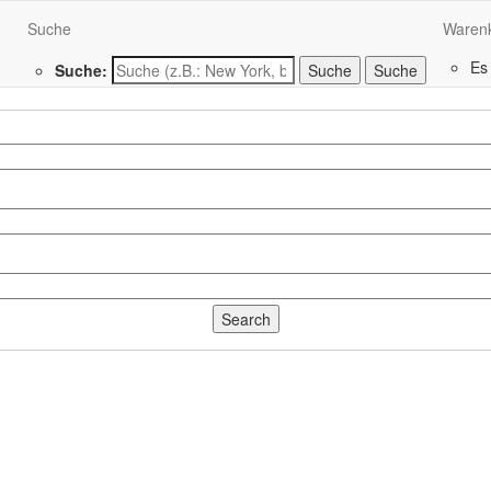
Suche
Waren
Es
Suche:
Suche