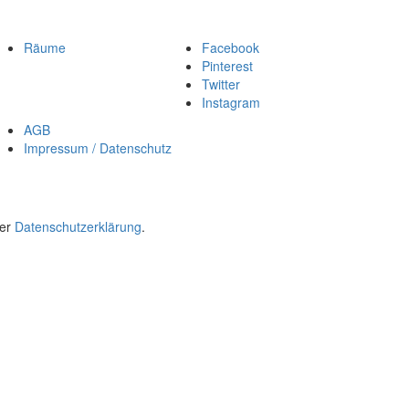
Räume
Facebook
Pinterest
Twitter
Instagram
AGB
Impressum / Datenschutz
rer
Datenschutzerklärung
.