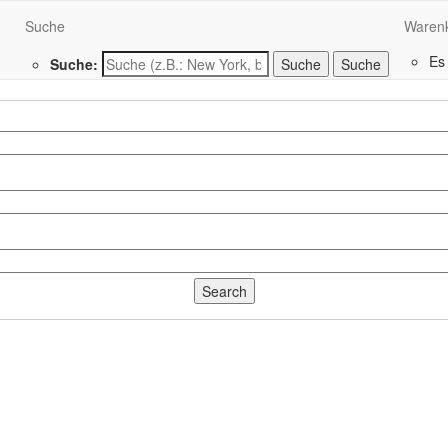
Suche
Waren
Es
Suche:
Suche