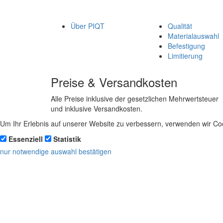
Über PIQT
Qualität
Materialauswahl
Befestigung
Limitierung
Preise & Versandkosten
Alle Preise inklusive der gesetzlichen Mehrwertsteuer
und inklusive Versandkosten.
Um Ihr Erlebnis auf unserer Website zu verbessern, verwenden wir Coo
Essenziell
Statistik
nur notwendige
auswahl bestätigen