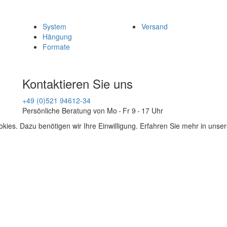
System
Versand
Hängung
Formate
Kontaktieren Sie uns
+49 (0)521 94612-34
Persönliche Beratung von Mo - Fr 9 - 17 Uhr
kies. Dazu benötigen wir Ihre Einwilligung. Erfahren Sie mehr in unse