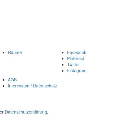
Räume
Facebook
Pinterest
Twitter
Instagram
AGB
Impressum / Datenschutz
rer
Datenschutzerklärung
.