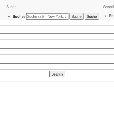
Suche
Waren
Es
Suche:
Suche