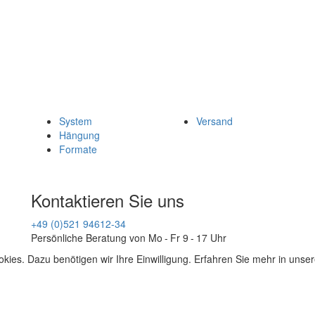
System
Versand
Hängung
Formate
Kontaktieren Sie uns
+49 (0)521 94612-34
Persönliche Beratung von Mo - Fr 9 - 17 Uhr
kies. Dazu benötigen wir Ihre Einwilligung. Erfahren Sie mehr in unse