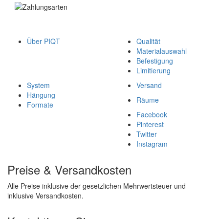
Über PIQT
Qualität
Materialauswahl
Befestigung
Limitierung
System
Versand
Hängung
Räume
Formate
Facebook
Pinterest
Twitter
Instagram
Preise & Versandkosten
Alle Preise inklusive der gesetzlichen Mehrwertsteuer und
inklusive Versandkosten.