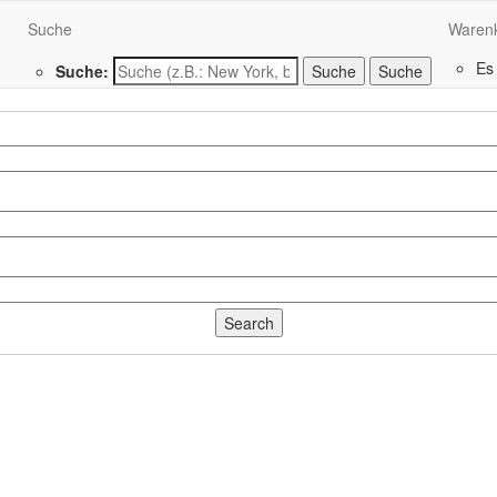
Suche
Waren
Es
Suche:
Suche