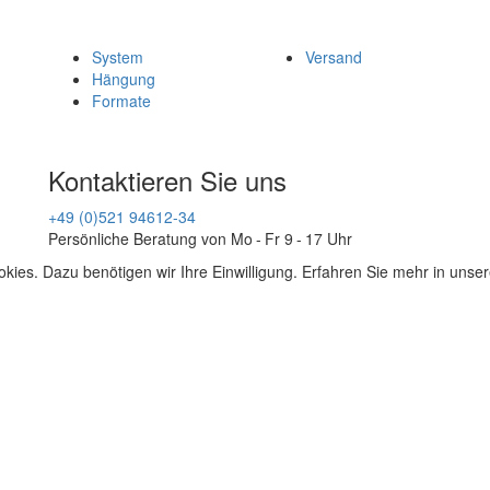
System
Versand
Hängung
Formate
Kontaktieren Sie uns
+49 (0)521 94612-34
Persönliche Beratung von Mo - Fr 9 - 17 Uhr
kies. Dazu benötigen wir Ihre Einwilligung. Erfahren Sie mehr in unse