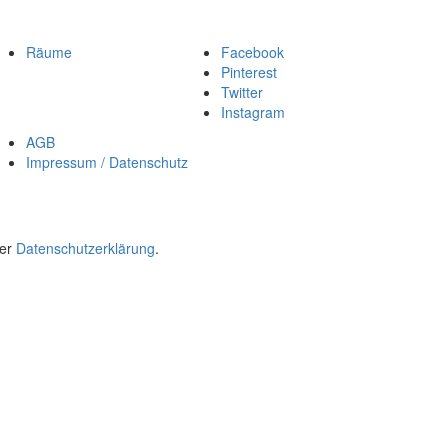
Räume
Facebook
Pinterest
Twitter
Instagram
AGB
Impressum / Datenschutz
rer
Datenschutzerklärung
.