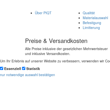
Über PIQT
Qualität
Materialauswahl
Befestigung
Limitierung
Preise & Versandkosten
Alle Preise inklusive der gesetzlichen Mehrwertsteuer
und inklusive Versandkosten.
Um Ihr Erlebnis auf unserer Website zu verbessern, verwenden wir Coo
Essenziell
Statistik
nur notwendige
auswahl bestätigen