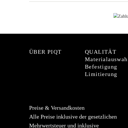
ÜBER PIQT
QUALITÄT
Materialauswah
Befestigung
Limitierung
Preise & Versandkosten
Alle Preise inklusive der gesetzlichen
Mehrwertsteuer und inklusive