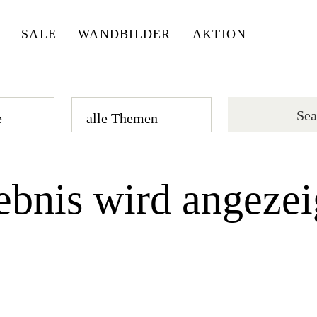
SALE
WANDBILDER
AKTION
ebnis wird angezei