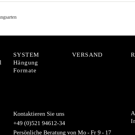
SYSTEM
VERSAND
l
Hängung
Formate
Kontaktieren Sie uns
I
+49 (0)521 94612-34
Persönliche Beratung von Mo - Fr 9 - 17