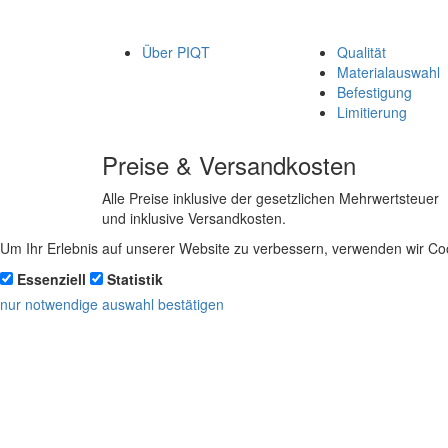
Über PIQT
Qualität
Materialauswahl
Befestigung
Limitierung
Preise & Versandkosten
Alle Preise inklusive der gesetzlichen Mehrwertsteuer
und inklusive Versandkosten.
Um Ihr Erlebnis auf unserer Website zu verbessern, verwenden wir Coo
Essenziell
Statistik
nur notwendige
auswahl bestätigen