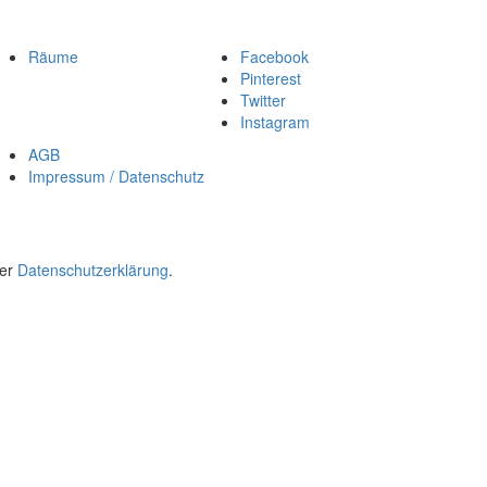
Räume
Facebook
Pinterest
Twitter
Instagram
AGB
Impressum / Datenschutz
rer
Datenschutzerklärung
.