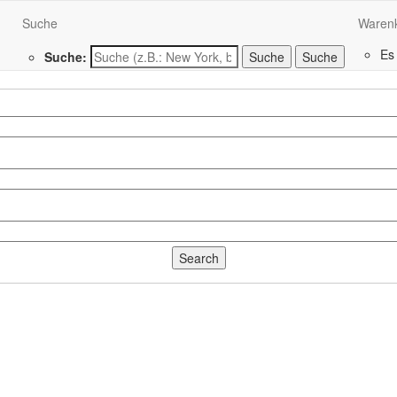
Suche
Waren
Es
Suche:
Suche