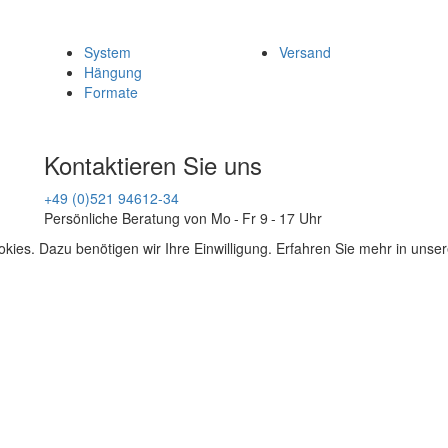
System
Versand
Hängung
Formate
Kontaktieren Sie uns
+49 (0)521 94612-34
Persönliche Beratung von Mo - Fr 9 - 17 Uhr
kies. Dazu benötigen wir Ihre Einwilligung. Erfahren Sie mehr in unse