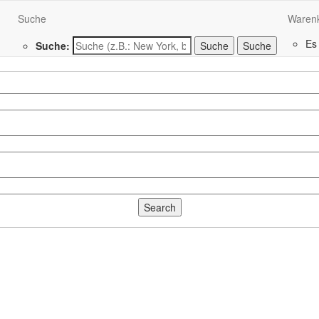
Suche
Waren
Es
Suche:
Suche