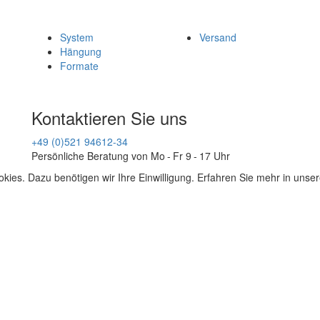
System
Versand
Hängung
Formate
Kontaktieren Sie uns
+49 (0)521 94612-34
Persönliche Beratung von Mo - Fr 9 - 17 Uhr
kies. Dazu benötigen wir Ihre Einwilligung. Erfahren Sie mehr in unse