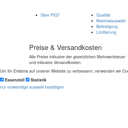
Über PIQT
Qualität
Materialauswahl
Befestigung
Limitierung
Preise & Versandkosten
Alle Preise inklusive der gesetzlichen Mehrwertsteuer
und inklusive Versandkosten.
Um Ihr Erlebnis auf unserer Website zu verbessern, verwenden wir Coo
Essenziell
Statistik
nur notwendige
auswahl bestätigen