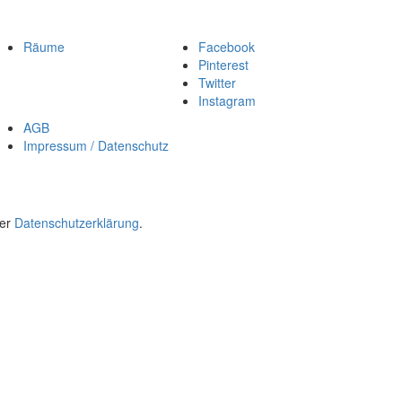
Räume
Facebook
Pinterest
Twitter
Instagram
AGB
Impressum / Datenschutz
rer
Datenschutzerklärung
.