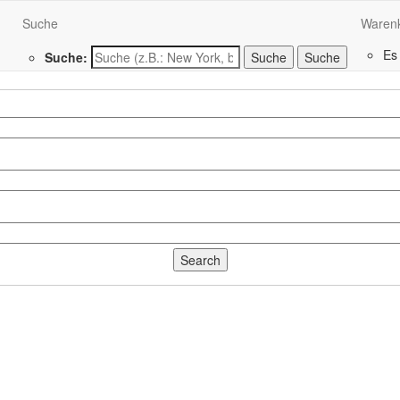
Suche
Waren
Es
Suche:
Suche