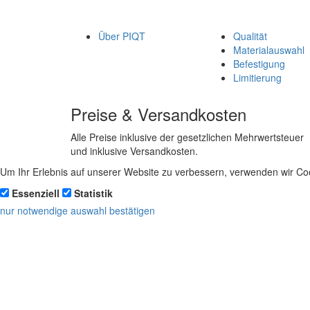
Über PIQT
Qualität
Materialauswahl
Befestigung
Limitierung
Preise & Versandkosten
Alle Preise inklusive der gesetzlichen Mehrwertsteuer
und inklusive Versandkosten.
Um Ihr Erlebnis auf unserer Website zu verbessern, verwenden wir Coo
Essenziell
Statistik
nur notwendige
auswahl bestätigen