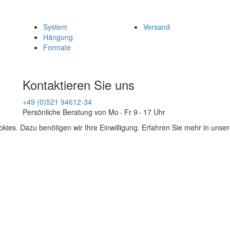
System
Versand
Hängung
Formate
Kontaktieren Sie uns
+49 (0)521 94612-34
Persönliche Beratung von Mo - Fr 9 - 17 Uhr
kies. Dazu benötigen wir Ihre Einwilligung. Erfahren Sie mehr in unse