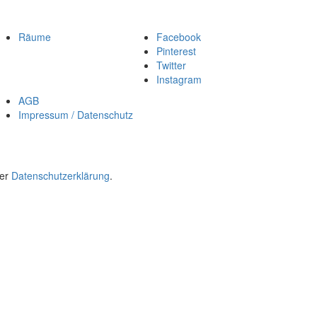
Räume
Facebook
Pinterest
Twitter
Instagram
AGB
Impressum / Datenschutz
rer
Datenschutzerklärung
.