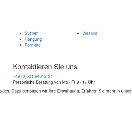
System
Versand
Hängung
Formate
Kontaktieren Sie uns
+49 (0)521 94612-34
Persönliche Beratung von Mo - Fr 9 - 17 Uhr
kies. Dazu benötigen wir Ihre Einwilligung. Erfahren Sie mehr in unse