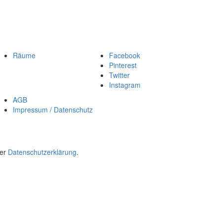
Räume
Facebook
Pinterest
Twitter
Instagram
AGB
Impressum / Datenschutz
rer
Datenschutzerklärung
.