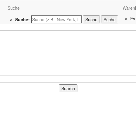
Suche
Waren
Es
Suche:
Suche