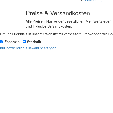
Preise & Versandkosten
Alle Preise inklusive der gesetzlichen Mehrwertsteuer
und inklusive Versandkosten.
Um Ihr Erlebnis auf unserer Website zu verbessern, verwenden wir Coo
Essenziell
Statistik
nur notwendige
auswahl bestätigen