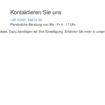
Kontaktieren Sie uns
+49 (0)521 94612-34
Persönliche Beratung von Mo - Fr 9 - 17 Uhr
kies. Dazu benötigen wir Ihre Einwilligung. Erfahren Sie mehr in unse