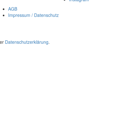
AGB
Impressum / Datenschutz
rer
Datenschutzerklärung
.