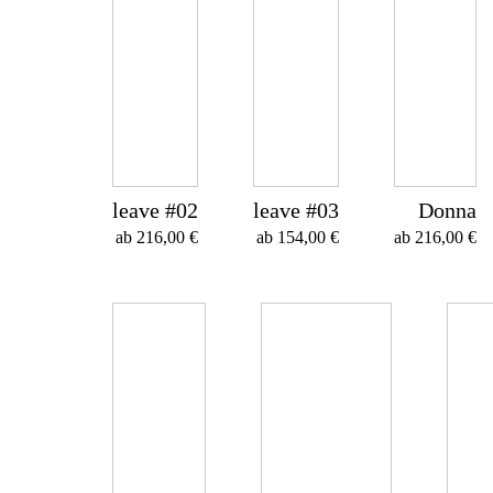
leave #02
leave #03
Donna
ab
216,00
€
ab
154,00
€
ab
216,00
€