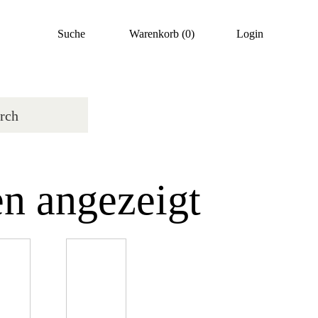
Suche
Warenkorb
(0)
Login
n angezeigt