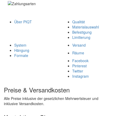
Über PIQT
Qualität
Materialauswahl
Befestigung
Limitierung
System
Versand
Hängung
Räume
Formate
Facebook
Pinterest
Twitter
Instagram
Preise & Versandkosten
Alle Preise inklusive der gesetzlichen Mehrwertsteuer und
inklusive Versandkosten.