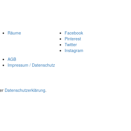
Räume
Facebook
Pinterest
Twitter
Instagram
AGB
Impressum / Datenschutz
rer
Datenschutzerklärung
.