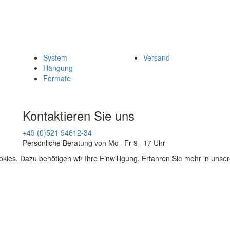
System
Versand
Hängung
Formate
Kontaktieren Sie uns
+49 (0)521 94612-34
Persönliche Beratung von Mo - Fr 9 - 17 Uhr
kies. Dazu benötigen wir Ihre Einwilligung. Erfahren Sie mehr in unse