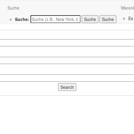
Suche
Waren
Es
Suche:
Suche