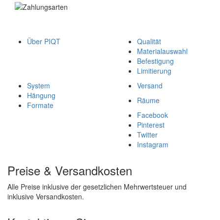
Über PIQT
Qualität
Materialauswahl
Befestigung
Limitierung
System
Versand
Hängung
Räume
Formate
Facebook
Pinterest
Twitter
Instagram
Preise & Versandkosten
Alle Preise inklusive der gesetzlichen Mehrwertsteuer und
inklusive Versandkosten.