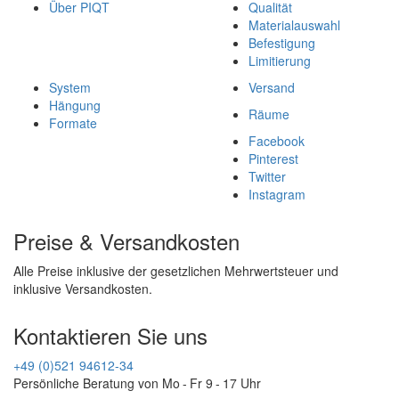
Über PIQT
Qualität
Materialauswahl
Befestigung
Limitierung
System
Versand
Hängung
Räume
Formate
Facebook
Pinterest
Twitter
Instagram
Preise & Versandkosten
Alle Preise inklusive der gesetzlichen Mehrwertsteuer und
inklusive Versandkosten.
Kontaktieren Sie uns
+49 (0)521 94612-34
Persönliche Beratung von Mo - Fr 9 - 17 Uhr