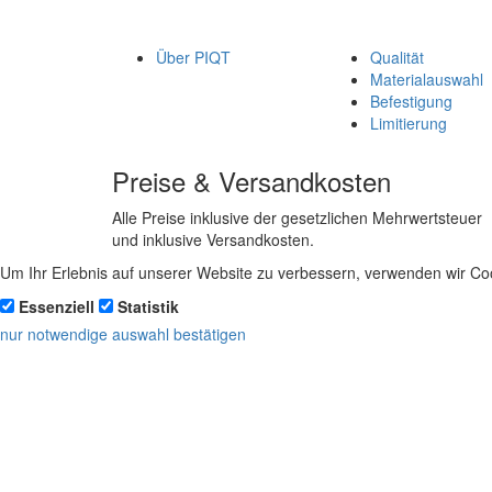
Über PIQT
Qualität
Materialauswahl
Befestigung
Limitierung
Preise & Versandkosten
Alle Preise inklusive der gesetzlichen Mehrwertsteuer
und inklusive Versandkosten.
Um Ihr Erlebnis auf unserer Website zu verbessern, verwenden wir Coo
Essenziell
Statistik
nur notwendige
auswahl bestätigen