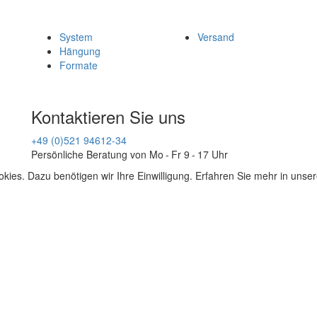
System
Versand
Hängung
Formate
Kontaktieren Sie uns
+49 (0)521 94612-34
Persönliche Beratung von Mo - Fr 9 - 17 Uhr
kies. Dazu benötigen wir Ihre Einwilligung. Erfahren Sie mehr in unse