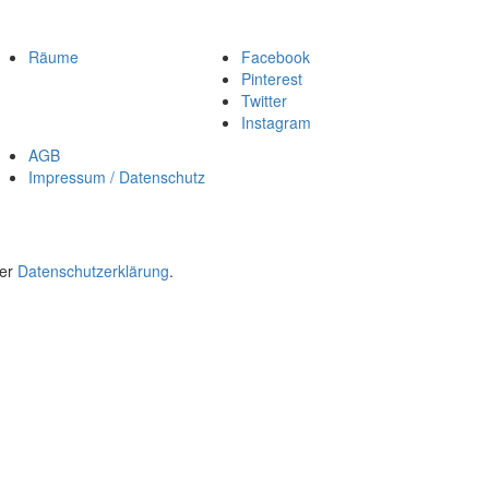
Räume
Facebook
Pinterest
Twitter
Instagram
AGB
Impressum / Datenschutz
rer
Datenschutzerklärung
.