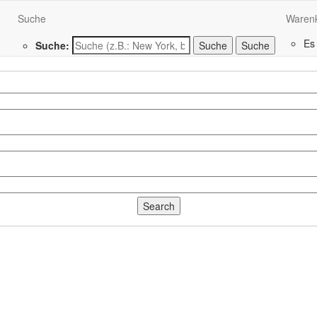
Suche
Waren
Es
Suche:
Suche