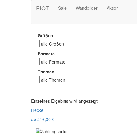
PIQT
Sale
Wandbilder
Aktion
Größen
Formate
Themen
Einzelnes Ergebnis wird angezeigt
Hecke
ab
216,00
€