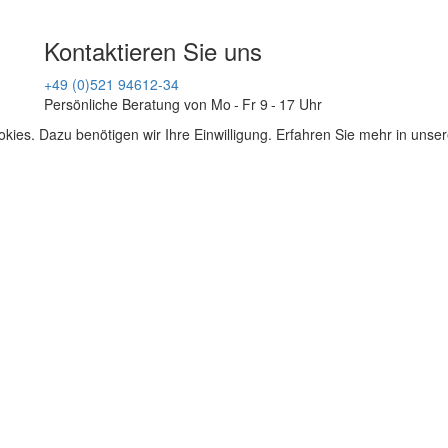
Kontaktieren Sie uns
+49 (0)521 94612-34
Persönliche Beratung von Mo - Fr 9 - 17 Uhr
kies. Dazu benötigen wir Ihre Einwilligung. Erfahren Sie mehr in unse