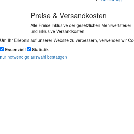
Preise & Versandkosten
Alle Preise inklusive der gesetzlichen Mehrwertsteuer
und inklusive Versandkosten.
Um Ihr Erlebnis auf unserer Website zu verbessern, verwenden wir Coo
Essenziell
Statistik
nur notwendige
auswahl bestätigen