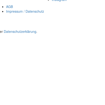
AGB
Impressum / Datenschutz
rer
Datenschutzerklärung
.