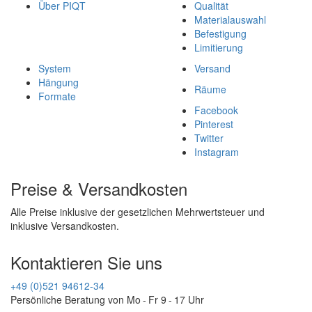
Über PIQT
Qualität
Materialauswahl
Befestigung
Limitierung
System
Versand
Hängung
Räume
Formate
Facebook
Pinterest
Twitter
Instagram
Preise & Versandkosten
Alle Preise inklusive der gesetzlichen Mehrwertsteuer und
inklusive Versandkosten.
Kontaktieren Sie uns
+49 (0)521 94612-34
Persönliche Beratung von Mo - Fr 9 - 17 Uhr