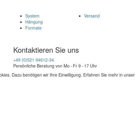
System
Versand
Hängung
Formate
Kontaktieren Sie uns
+49 (0)521 94612-34
Persönliche Beratung von Mo - Fr 9 - 17 Uhr
kies. Dazu benötigen wir Ihre Einwilligung. Erfahren Sie mehr in unse