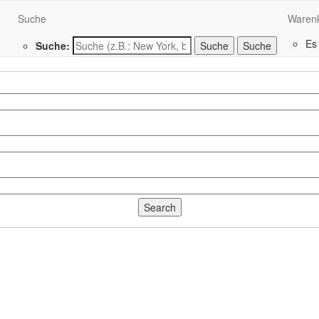
Suche
Waren
Es
Suche:
Suche