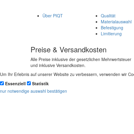
Über PIQT
Qualität
Materialauswahl
Befestigung
Limitierung
Preise & Versandkosten
Alle Preise inklusive der gesetzlichen Mehrwertsteuer
und inklusive Versandkosten.
Um Ihr Erlebnis auf unserer Website zu verbessern, verwenden wir Coo
Essenziell
Statistik
nur notwendige
auswahl bestätigen