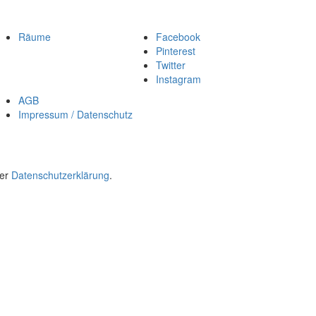
Räume
Facebook
Pinterest
Twitter
Instagram
AGB
Impressum / Datenschutz
rer
Datenschutzerklärung
.