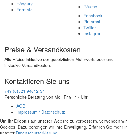
Hängung
Räume
Formate
Facebook
Pinterest
Twitter
Instagram
Preise & Versandkosten
Alle Preise inklusive der gesetzlichen Mehrwertsteuer und
inklusive Versandkosten.
Kontaktieren Sie uns
+49 (0)521 94612-34
Persönliche Beratung von Mo - Fr 9 - 17 Uhr
AGB
Impressum / Datenschutz
Um Ihr Erlebnis auf unserer Website zu verbessern, verwenden wir
Cookies. Dazu benötigen wir Ihre Einwilligung. Erfahren Sie mehr in
unserer
Datenschutzerklärung
.