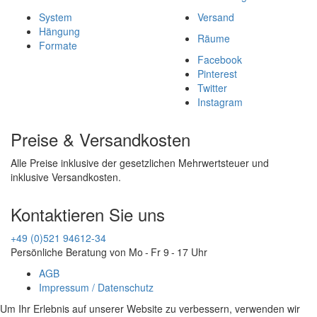
System
Versand
Hängung
Räume
Formate
Facebook
Pinterest
Twitter
Instagram
Preise & Versandkosten
Alle Preise inklusive der gesetzlichen Mehrwertsteuer und
inklusive Versandkosten.
Kontaktieren Sie uns
+49 (0)521 94612-34
Persönliche Beratung von Mo - Fr 9 - 17 Uhr
AGB
Impressum / Datenschutz
Um Ihr Erlebnis auf unserer Website zu verbessern, verwenden wir