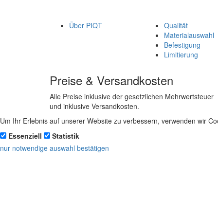
Über PIQT
Qualität
Materialauswahl
Befestigung
Limitierung
Preise & Versandkosten
Alle Preise inklusive der gesetzlichen Mehrwertsteuer
und inklusive Versandkosten.
Um Ihr Erlebnis auf unserer Website zu verbessern, verwenden wir Coo
Essenziell
Statistik
nur notwendige
auswahl bestätigen