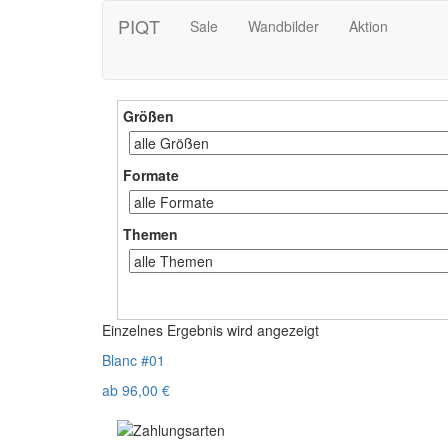
PIQT
Sale
Wandbilder
Aktion
Größen
Formate
Themen
Einzelnes Ergebnis wird angezeigt
Blanc #01
ab
96,00
€