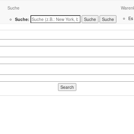
Suche
Waren
Es
Suche:
Suche