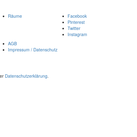
Räume
Facebook
Pinterest
Twitter
Instagram
AGB
Impressum / Datenschutz
rer
Datenschutzerklärung
.