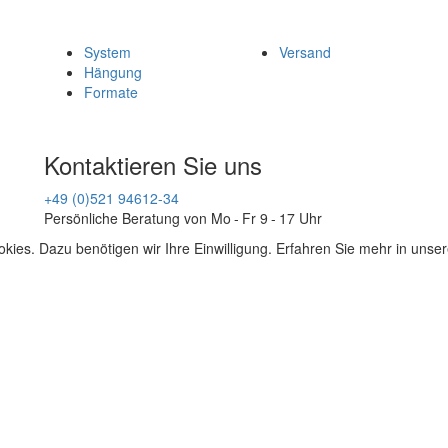
System
Versand
Hängung
Formate
Kontaktieren Sie uns
+49 (0)521 94612-34
Persönliche Beratung von Mo - Fr 9 - 17 Uhr
kies. Dazu benötigen wir Ihre Einwilligung. Erfahren Sie mehr in unse