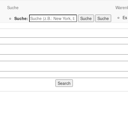
Suche
Waren
Es
Suche:
Suche