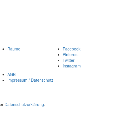
Räume
Facebook
Pinterest
Twitter
Instagram
AGB
Impressum / Datenschutz
rer
Datenschutzerklärung
.