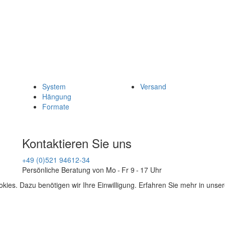
System
Versand
Hängung
Formate
Kontaktieren Sie uns
+49 (0)521 94612-34
Persönliche Beratung von Mo - Fr 9 - 17 Uhr
kies. Dazu benötigen wir Ihre Einwilligung. Erfahren Sie mehr in unse