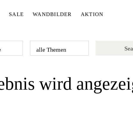
SALE
WANDBILDER
AKTION
ebnis wird angezei