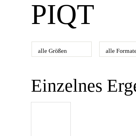
PIQT
Einzelnes Erg