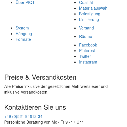
Über PIQT
Qualität
Materialauswahl
Befestigung
Limitierung
System
Versand
Hängung
Räume
Formate
Facebook
Pinterest
Twitter
Instagram
Preise & Versandkosten
Alle Preise inklusive der gesetzlichen Mehrwertsteuer und
inklusive Versandkosten.
Kontaktieren Sie uns
+49 (0)521 94612-34
Persönliche Beratung von Mo - Fr 9 - 17 Uhr