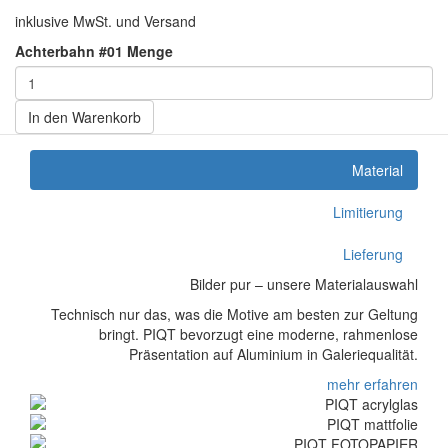
inklusive MwSt. und Versand
Achterbahn #01 Menge
In den Warenkorb
Material
Limitierung
Lieferung
Bilder pur – unsere Materialauswahl
Technisch nur das, was die Motive am besten zur Geltung
bringt. PIQT bevorzugt eine moderne, rahmenlose
Präsentation auf Aluminium in Galeriequalität.
mehr erfahren