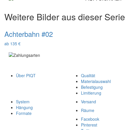
Weitere Bilder aus dieser Serie
Achterbahn #02
ab 135 €
Über PIQT
Qualität
Materialauswahl
Befestigung
Limitierung
System
Versand
Hängung
Räume
Formate
Facebook
Pinterest