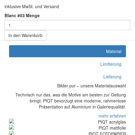
inklusive MwSt. und Versand
Blanc #03 Menge
In den Warenkorb
Material
Limitierung
Lieferung
Bilder pur – unsere Materialauswahl
Technisch nur das, was die Motive am besten zur Geltung
bringt. PIQT bevorzugt eine moderne, rahmenlose
Präsentation auf Aluminium in Galeriequalität.
mehr erfahren