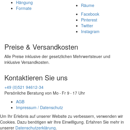
Hängung
Räume
Formate
Facebook
Pinterest
Twitter
Instagram
Preise & Versandkosten
Alle Preise inklusive der gesetzlichen Mehrwertsteuer und
inklusive Versandkosten.
Kontaktieren Sie uns
+49 (0)521 94612-34
Persönliche Beratung von Mo - Fr 9 - 17 Uhr
AGB
Impressum / Datenschutz
Um Ihr Erlebnis auf unserer Website zu verbessern, verwenden wir
Cookies. Dazu benötigen wir Ihre Einwilligung. Erfahren Sie mehr in
unserer
Datenschutzerklärung
.