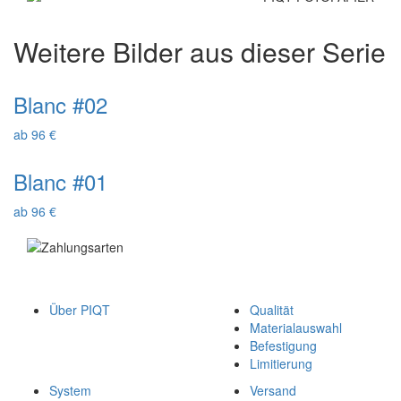
Weitere Bilder aus dieser Serie
Blanc #02
ab 96 €
Blanc #01
ab 96 €
Über PIQT
Qualität
Materialauswahl
Befestigung
Limitierung
System
Versand