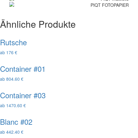
Ähnliche Produkte
Rutsche
ab 176 €
Container #01
ab 804.60 €
Container #03
ab 1470.60 €
Blanc #02
ab 442.40 €