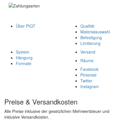
Über PIQT
Qualität
Materialauswahl
Befestigung
Limitierung
System
Versand
Hängung
Räume
Formate
Facebook
Pinterest
Twitter
Instagram
Preise & Versandkosten
Alle Preise inklusive der gesetzlichen Mehrwertsteuer und
inklusive Versandkosten.