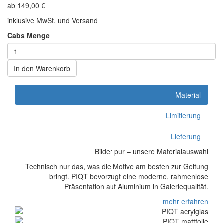
ab
149,00
€
inklusive MwSt. und Versand
Cabs Menge
In den Warenkorb
Material
Limitierung
Lieferung
Bilder pur – unsere Materialauswahl
Technisch nur das, was die Motive am besten zur Geltung
bringt. PIQT bevorzugt eine moderne, rahmenlose
Präsentation auf Aluminium in Galeriequalität.
mehr erfahren