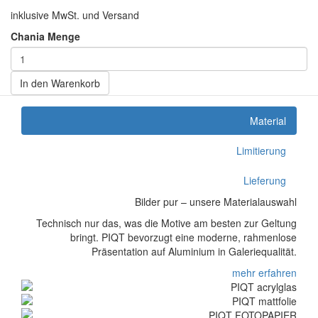
inklusive MwSt. und Versand
Chania Menge
In den Warenkorb
Material
Limitierung
Lieferung
Bilder pur – unsere Materialauswahl
Technisch nur das, was die Motive am besten zur Geltung
bringt. PIQT bevorzugt eine moderne, rahmenlose
Präsentation auf Aluminium in Galeriequalität.
mehr erfahren