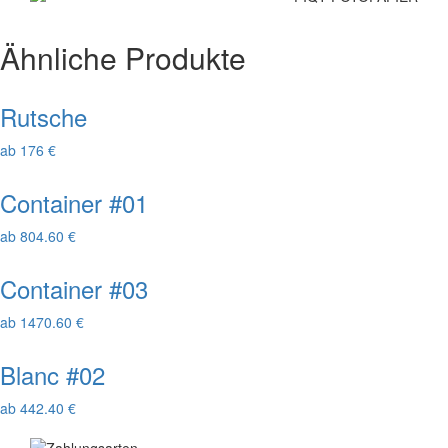
Ähnliche Produkte
Rutsche
ab 176 €
Container #01
ab 804.60 €
Container #03
ab 1470.60 €
Blanc #02
ab 442.40 €