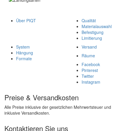
Über PIQT
Qualität
Materialauswahl
Befestigung
Limitierung
System
Versand
Hängung
Räume
Formate
Facebook
Pinterest
Twitter
Instagram
Preise & Versandkosten
Alle Preise inklusive der gesetzlichen Mehrwertsteuer und
inklusive Versandkosten.
Kontaktieren Sie uns