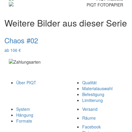
Weitere Bilder aus dieser Serie
Chaos #02
ab 106 €
Über PIQT
Qualität
Materialauswahl
Befestigung
Limitierung
System
Versand
Hängung
Räume
Formate
Facebook