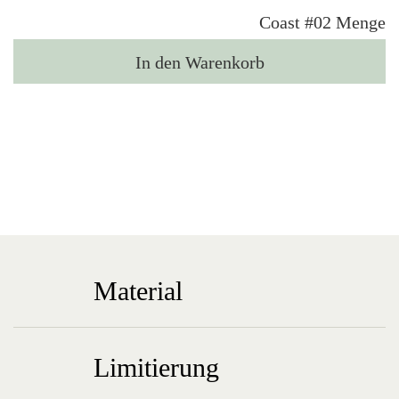
Coast #02 Menge
In den Warenkorb
Material
Limitierung