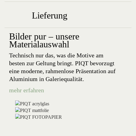
Lieferung
Bilder pur – unsere
Materialauswahl
Technisch nur das, was die Motive am
besten zur Geltung bringt. PIQT bevorzugt
eine moderne, rahmenlose Präsentation auf
Aluminium in Galeriequalität.
mehr erfahren