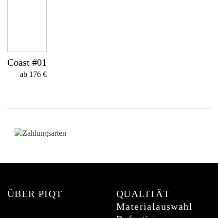
Coast #01
ab 176 €
ÜBER PIQT
QUALITÄT
Materialauswahl