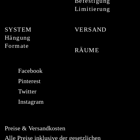
Befestigung
Limitierung
SYSTEM
VERSAND
Hängung
Formate
RÄUME
Facebook
Pinterest
Twitter
Instagram
Preise & Versandkosten
Alle Preise inklusive der gesetzlichen