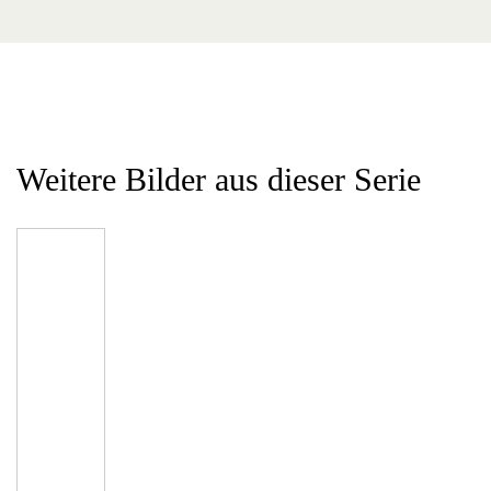
Weitere Bilder aus dieser Serie