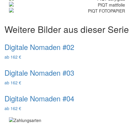
Weitere Bilder aus dieser Serie
Digitale Nomaden #02
ab 162 €
Digitale Nomaden #03
ab 162 €
Digitale Nomaden #04
ab 162 €