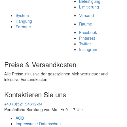
Befestigung
Limitierung
System
Versand
Hängung
Räume
Formate
Facebook
Pinterest
Twitter
Instagram
Preise & Versandkosten
Alle Preise inklusive der gesetzlichen Mehrwertsteuer und
inklusive Versandkosten.
Kontaktieren Sie uns
+49 (0)521 94612-34
Persönliche Beratung von Mo - Fr 9 - 17 Uhr
AGB
Impressum / Datenschutz