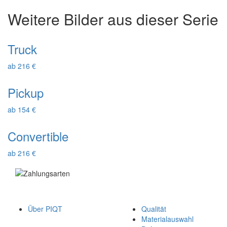
Weitere Bilder aus dieser Serie
Truck
ab 216 €
Pickup
ab 154 €
Convertible
ab 216 €
Über PIQT
Qualität
Materialauswahl