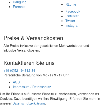
Hängung
Räume
Formate
Facebook
Pinterest
Twitter
Instagram
Preise & Versandkosten
Alle Preise inklusive der gesetzlichen Mehrwertsteuer und
inklusive Versandkosten.
Kontaktieren Sie uns
+49 (0)521 94612-34
Persönliche Beratung von Mo - Fr 9 - 17 Uhr
AGB
Impressum / Datenschutz
Um Ihr Erlebnis auf unserer Website zu verbessern, verwenden wir
Cookies. Dazu benötigen wir Ihre Einwilligung. Erfahren Sie mehr in
unserer
Datenschutzerklärung
.