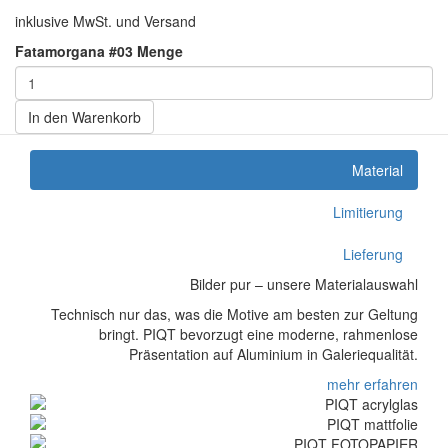
inklusive MwSt. und Versand
Fatamorgana #03 Menge
In den Warenkorb
Material
Limitierung
Lieferung
Bilder pur – unsere Materialauswahl
Technisch nur das, was die Motive am besten zur Geltung
bringt. PIQT bevorzugt eine moderne, rahmenlose
Präsentation auf Aluminium in Galeriequalität.
mehr erfahren