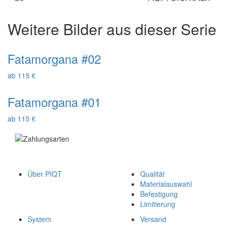
Weitere Bilder aus dieser Serie
Fatamorgana #02
ab 115 €
Fatamorgana #01
ab 115 €
Über PIQT
Qualität
Materialauswahl
Befestigung
Limitierung
System
Versand