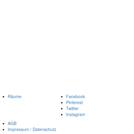
Räume
Facebook
Pinterest
Twitter
Instagram
AGB
Impressum / Datenschutz