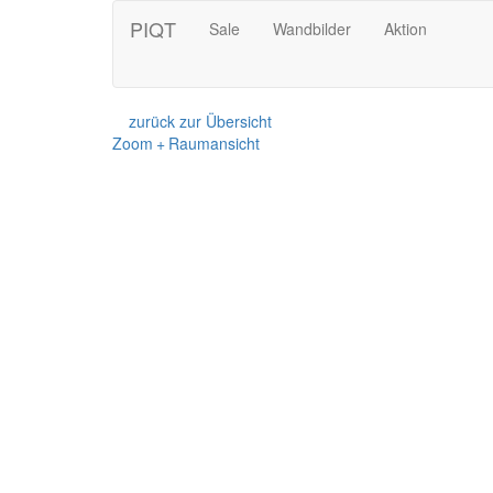
PIQT
Sale
Wandbilder
Aktion
zurück zur Übersicht
Zoom + Raumansicht