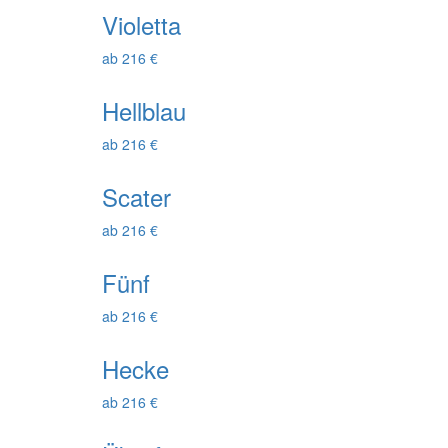
Violetta
ab 216 €
Hellblau
ab 216 €
Scater
ab 216 €
Fünf
ab 216 €
Hecke
ab 216 €