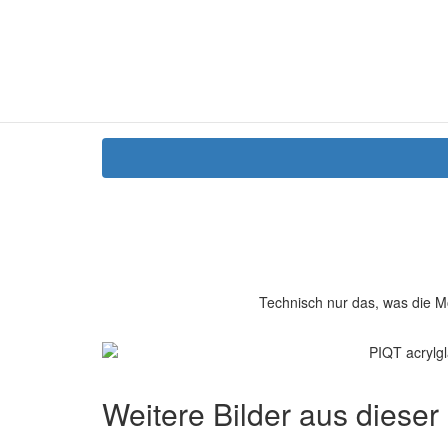
Technisch nur das, was die M
Weitere Bilder aus dieser