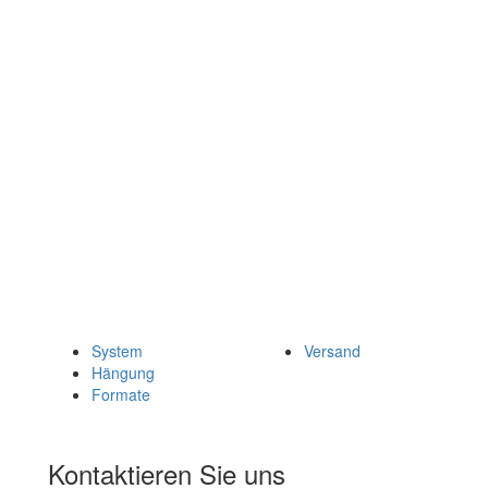
System
Versand
Hängung
Formate
Kontaktieren Sie uns