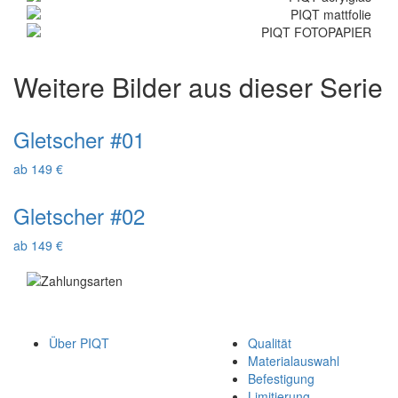
Weitere Bilder aus dieser Serie
Gletscher #01
ab 149 €
Gletscher #02
ab 149 €
Über PIQT
Qualität
Materialauswahl
Befestigung
Limitierung